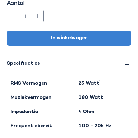
Aantal
In winkelwagen
Specificaties
RMS Vermogen
25 Watt
Muziekvermogen
180 Watt
Impedantie
4 Ohm
Frequentiebereik
100 - 20k Hz