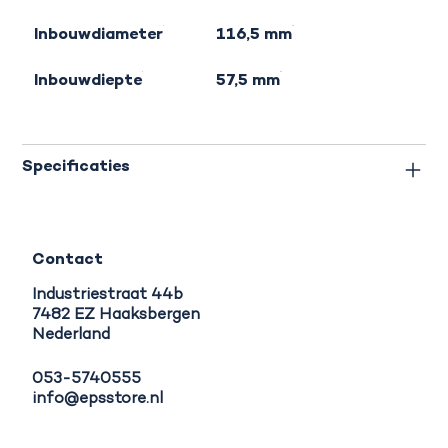
Inbouwdiameter
116,5 mm
Inbouwdiepte
57,5 mm
Specificaties
Contact
Industriestraat 44b
7482 EZ Haaksbergen
Nederland
053-5740555
info@epsstore.nl