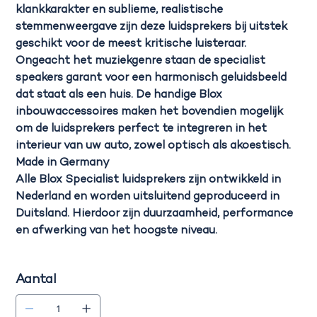
klankkarakter en sublieme, realistische
stemmenweergave zijn deze luidsprekers bij uitstek
geschikt voor de meest kritische luisteraar.
Ongeacht het muziekgenre staan de specialist
speakers garant voor een harmonisch geluidsbeeld
dat staat als een huis. De handige Blox
inbouwaccessoires maken het bovendien mogelijk
om de luidsprekers perfect te integreren in het
interieur van uw auto, zowel optisch als akoestisch.
Made in Germany
Alle Blox Specialist luidsprekers zijn ontwikkeld in
Nederland en worden uitsluitend geproduceerd in
Duitsland. Hierdoor zijn duurzaamheid, performance
en afwerking van het hoogste niveau.
Aantal