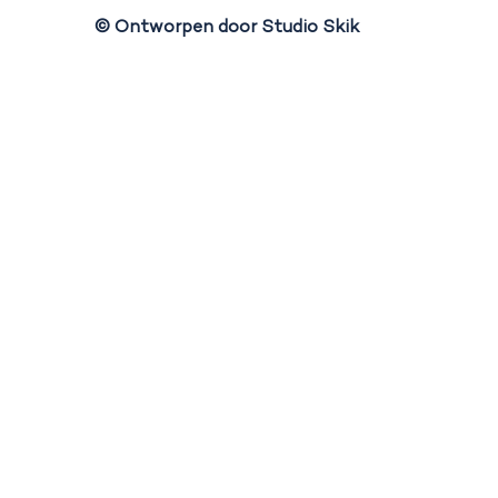
© Ontworpen door Studio Skik