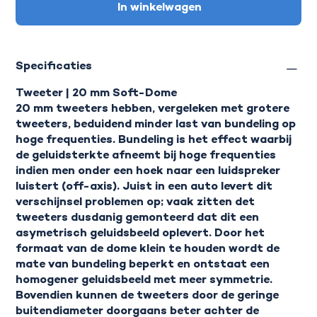
In winkelwagen
Specificaties
Tweeter | 20 mm Soft-Dome
20 mm tweeters hebben, vergeleken met grotere
tweeters, beduidend minder last van bundeling op
hoge frequenties. Bundeling is het effect waarbij
de geluidsterkte afneemt bij hoge frequenties
indien men onder een hoek naar een luidspreker
luistert (off-axis). Juist in een auto levert dit
verschijnsel problemen op; vaak zitten det
tweeters dusdanig gemonteerd dat dit een
asymetrisch geluidsbeeld oplevert. Door het
formaat van de dome klein te houden wordt de
mate van bundeling beperkt en ontstaat een
homogener geluidsbeeld met meer symmetrie.
Bovendien kunnen de tweeters door de geringe
buitendiameter doorgaans beter achter de