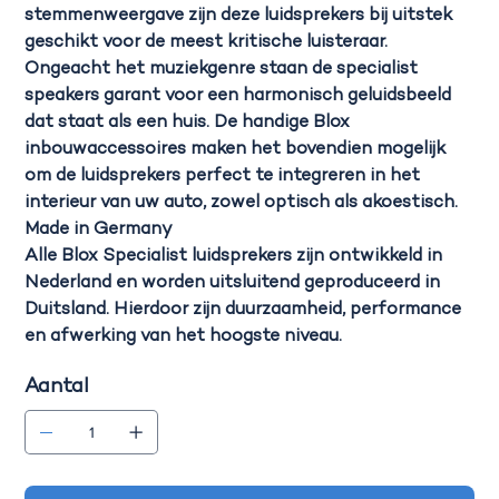
stemmenweergave zijn deze luidsprekers bij uitstek
geschikt voor de meest kritische luisteraar.
Ongeacht het muziekgenre staan de specialist
speakers garant voor een harmonisch geluidsbeeld
dat staat als een huis. De handige Blox
inbouwaccessoires maken het bovendien mogelijk
om de luidsprekers perfect te integreren in het
interieur van uw auto, zowel optisch als akoestisch.
Made in Germany
Alle Blox Specialist luidsprekers zijn ontwikkeld in
Nederland en worden uitsluitend geproduceerd in
Duitsland. Hierdoor zijn duurzaamheid, performance
en afwerking van het hoogste niveau.
Aantal