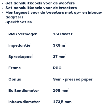
Set aansluitkabels voor de woofers
Set aansluitkabels voor de tweeters
Montageset voor de tweeters met op- en inbouw
adapters
Specificaties
RMS Vermogen
150 Watt
Impedantie
3 Ohm
Spreekspoel
37 mm
Frame
RPC
Conus
Semi-pressed paper
Buitendiameter
195 mm
Inbouwdiameter
173,5 mm