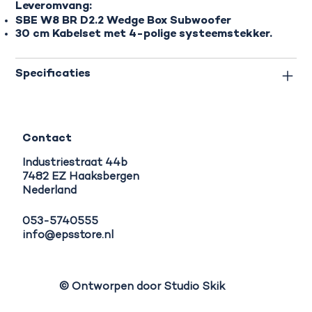
Leveromvang:
SBE W8 BR D2.2 Wedge Box Subwoofer
30 cm Kabelset met 4-polige systeemstekker.
Specificaties
Contact
Industriestraat 44b
7482 EZ Haaksbergen
Nederland
053-5740555
info@epsstore.nl
© Ontworpen door Studio Skik