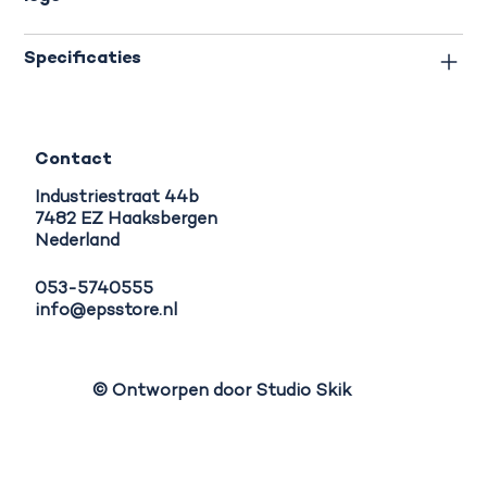
Specificaties
Contact
Industriestraat 44b
7482 EZ Haaksbergen
Nederland
053-5740555
info@epsstore.nl
© Ontworpen door Studio Skik